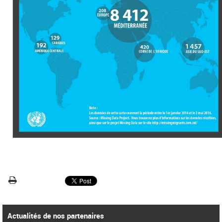
Actualités de nos partenaires