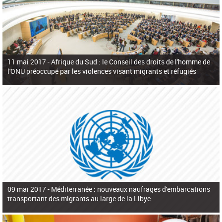
11 mai 2017 -
Afrique du Sud : le Conseil des droits de l'homme de
l'ONU préoccupé par les violences visant migrants et réfugiés
09 mai 2017 -
Méditerranée : nouveaux naufrages d'embarcations
transportant des migrants au large de la Libye