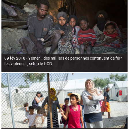
09 fév 2018 -
Yémen : des milliers de personnes continuent de fuir
les violences, selon le HCR