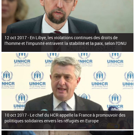
12 oct 2017 -
En Libye, les violations continues des droits de
l'homme et l'impunité entravent la stabilité et la paix, selon l'ONU
10 oct 2017 -
Le chef du HCR appelle la France à promouvoir des
politiques solidaires envers les réfugiés en Europe