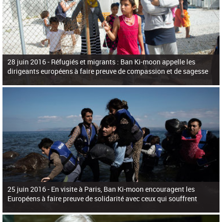
28 juin 2016 -
Réfugiés et migrants : Ban Ki-moon appelle les
dirigeants européens à faire preuve de compassion et de sagesse
25 juin 2016 -
En visite à Paris, Ban Ki-moon encouragent les
Européens à faire preuve de solidarité avec ceux qui souffrent