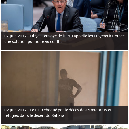
07 juin 2017 -
Libye : l'envoyé de l'ONU appelle les Libyens à trouver
une solution politique au conflit
02 juin 2017 -
Le HCR choqué par le décès de 44 migrants et
réfugiés dans le désert du Sahara