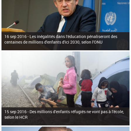
16 sep 2016 -
Les inégalités dans l'éducation pénaliseront des
centaines de millions d'enfants d'ici 2030, selon l'ONU
15 sep 2016 -
Des millions d'enfants réfugiés ne vont pas à l'école,
selon le HCR