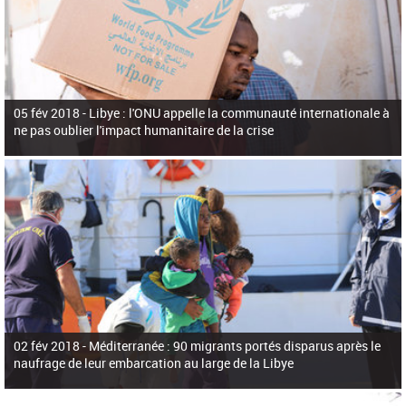
05 fév 2018 -
Libye : l'ONU appelle la communauté internationale à
ne pas oublier l'impact humanitaire de la crise
02 fév 2018 -
Méditerranée : 90 migrants portés disparus après le
naufrage de leur embarcation au large de la Libye