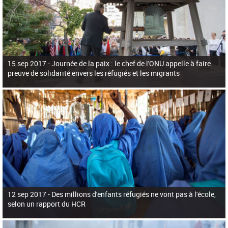
15 sep 2017 -
Journée de la paix : le chef de l'ONU appelle à faire
preuve de solidarité envers les réfugiés et les migrants
12 sep 2017 -
Des millions d'enfants réfugiés ne vont pas à l'école,
selon un rapport du HCR