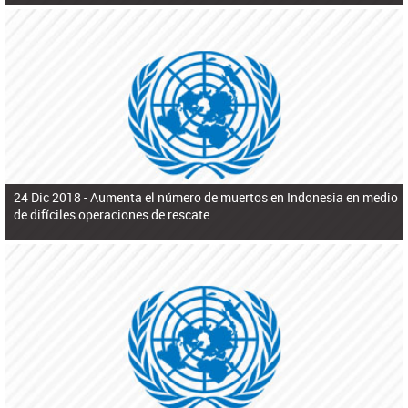
24 Dic 2018 -
Aumenta el número de muertos en Indonesia en medio
de difíciles operaciones de rescate