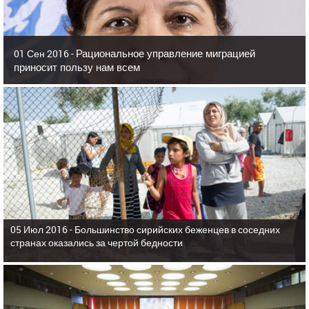
Рациональное управление миграцией
01 Сен 2016 -
приносит пользу нам всем
05 Июл 2016 -
Большинство сирийских беженцев в соседних
странах оказались за чертой бедности