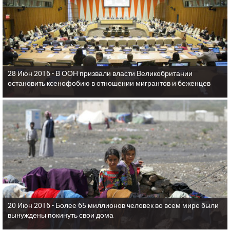
28 Июн 2016 -
В ООН призвали власти Великобритании
остановить ксенофобию в отношении мигрантов и беженцев
20 Июн 2016 -
Более 65 миллионов человек во всем мире были
вынуждены покинуть свои дома