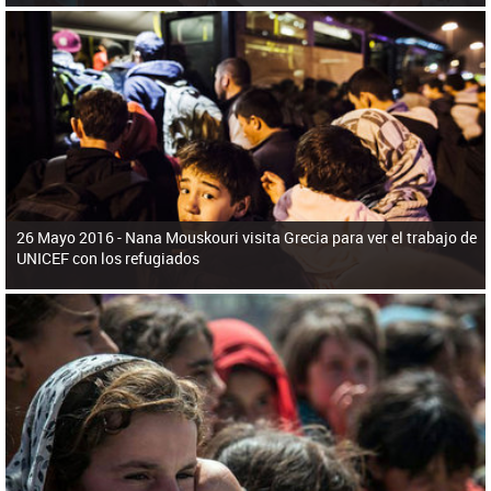
26 Mayo 2016 -
Nana Mouskouri visita Grecia para ver el trabajo de
UNICEF con los refugiados