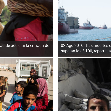
d de acelerar la entrada de
02 Ago 2016 -
Las muertes d
superan las 3.100, reporta l