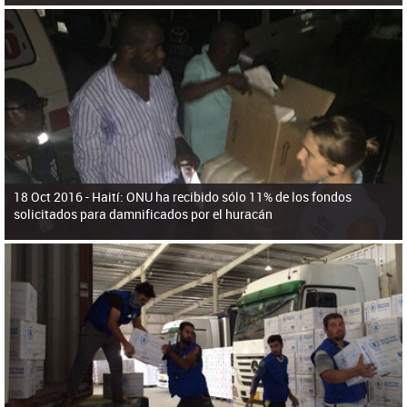
18 Oct 2016 -
Haití: ONU ha recibido sólo 11% de los fondos
solicitados para damnificados por el huracán