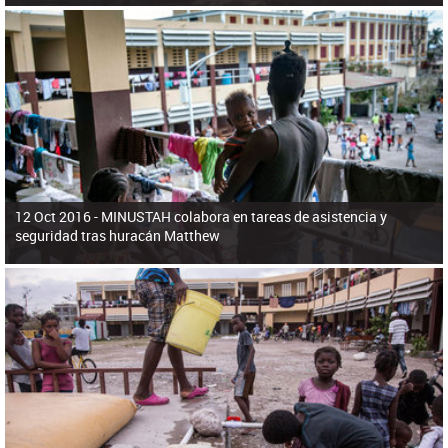
12 Oct 2016 -
MINUSTAH colabora en tareas de asistencia y
seguridad tras huracán Matthew