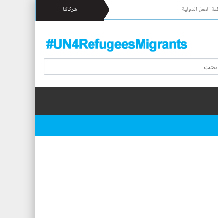
مة العمل الدولية
شركائنا