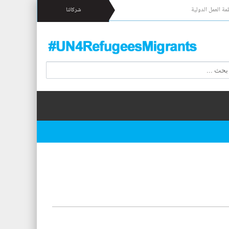
مة العمل الدولية
شركائنا