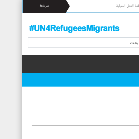
مة العمل الدولية
شركائنا