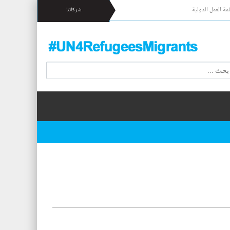
مة العمل الدولية
شركائنا