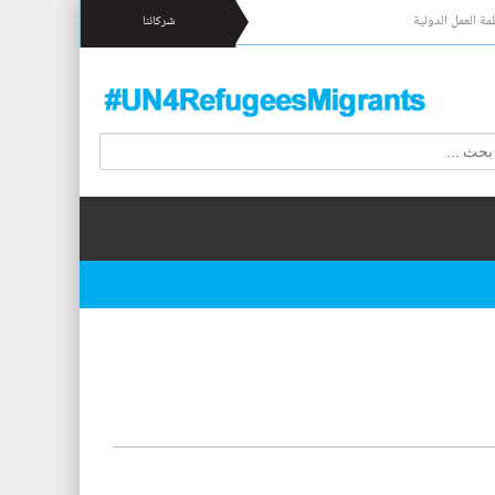
مة العمل الدولية
شركائنا