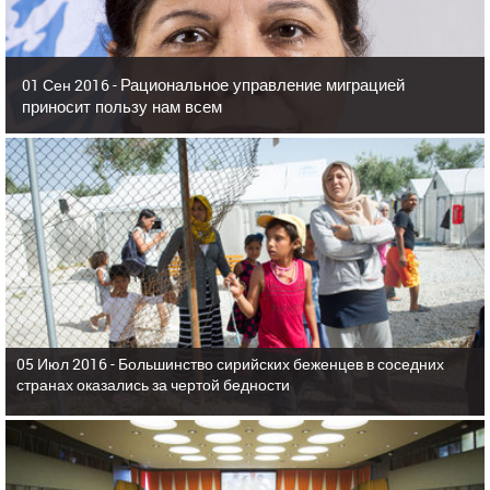
Рациональное управление миграцией
01 Сен 2016 -
приносит пользу нам всем
05 Июл 2016 -
Большинство сирийских беженцев в соседних
странах оказались за чертой бедности