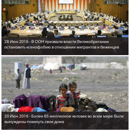
28 Июн 2016 -
В ООН призвали власти Великобритании
остановить ксенофобию в отношении мигрантов и беженцев
20 Июн 2016 -
Более 65 миллионов человек во всем мире были
вынуждены покинуть свои дома