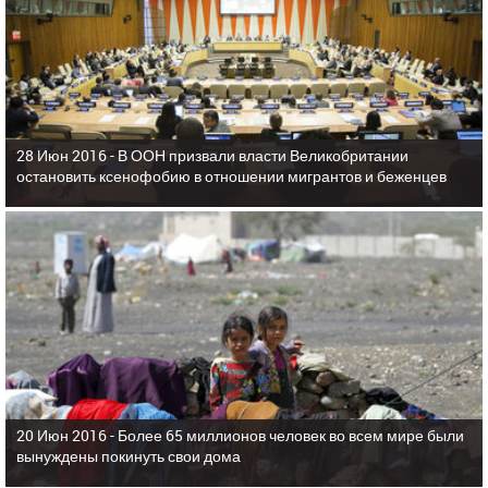
28 Июн 2016 -
В ООН призвали власти Великобритании
остановить ксенофобию в отношении мигрантов и беженцев
20 Июн 2016 -
Более 65 миллионов человек во всем мире были
вынуждены покинуть свои дома