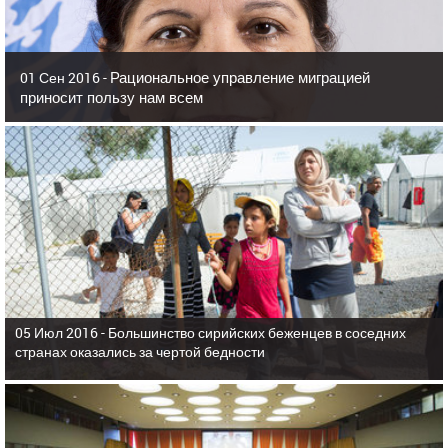
Рациональное управление миграцией
01 Сен 2016 -
приносит пользу нам всем
05 Июл 2016 -
Большинство сирийских беженцев в соседних
странах оказались за чертой бедности