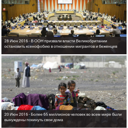
28 Июн 2016 -
В ООН призвали власти Великобритании
остановить ксенофобию в отношении мигрантов и беженцев
20 Июн 2016 -
Более 65 миллионов человек во всем мире были
вынуждены покинуть свои дома