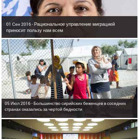
Рациональное управление миграцией
01 Сен 2016 -
приносит пользу нам всем
05 Июл 2016 -
Большинство сирийских беженцев в соседних
странах оказались за чертой бедности