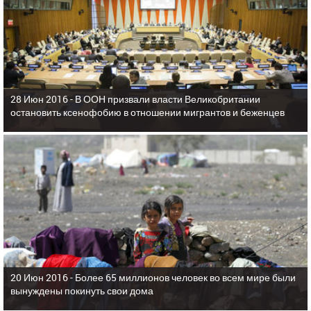
28 Июн 2016 -
В ООН призвали власти Великобритании
остановить ксенофобию в отношении мигрантов и беженцев
20 Июн 2016 -
Более 65 миллионов человек во всем мире были
вынуждены покинуть свои дома