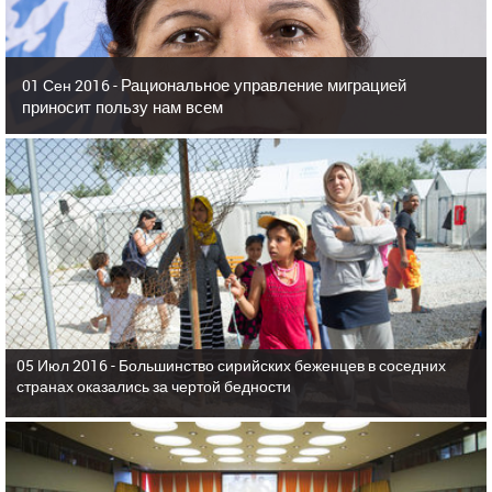
Рациональное управление миграцией
01 Сен 2016 -
приносит пользу нам всем
05 Июл 2016 -
Большинство сирийских беженцев в соседних
странах оказались за чертой бедности