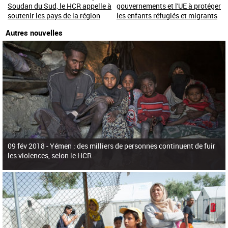
Soudan du Sud, le HCR appelle à
gouvernements et l'UE à protéger
soutenir les pays de la région
les enfants réfugiés et migrants
Autres nouvelles
09 fév 2018 -
Yémen : des milliers de personnes continuent de fuir
les violences, selon le HCR