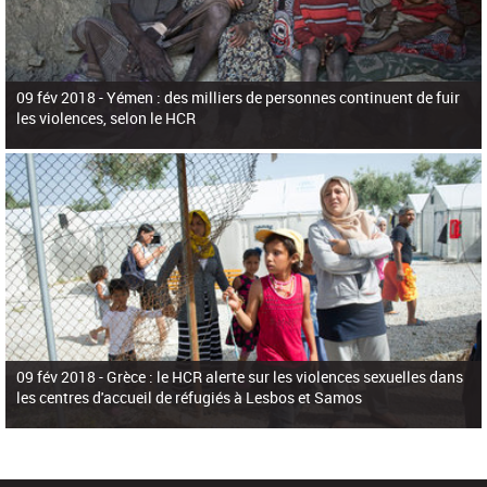
09 fév 2018 -
Yémen : des milliers de personnes continuent de fuir
les violences, selon le HCR
09 fév 2018 -
Grèce : le HCR alerte sur les violences sexuelles dans
les centres d'accueil de réfugiés à Lesbos et Samos