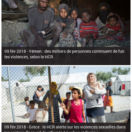
09 fév 2018 -
Yémen : des milliers de personnes continuent de fuir
les violences, selon le HCR
09 fév 2018 -
Grèce : le HCR alerte sur les violences sexuelles dans