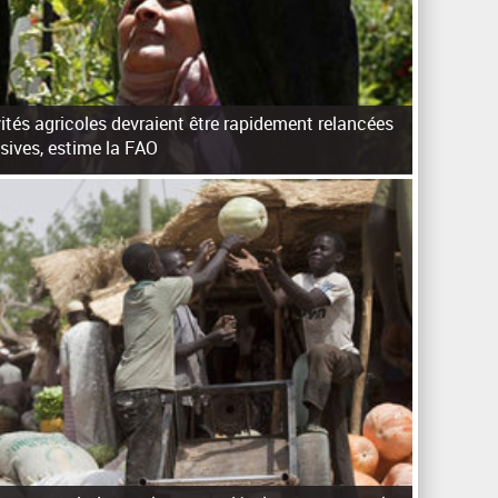
ivités agricoles devraient être rapidement relancées
sives, estime la FAO