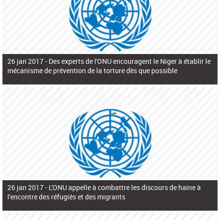
26 jan 2017 -
Des experts de l'ONU encouragent le Niger à établir le
mécanisme de prévention de la torture dès que possible
26 jan 2017 -
L'ONU appelle à combattre les discours de haine à
l'encontre des réfugiés et des migrants