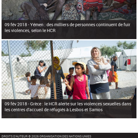
09 fév 2018 -
Yémen : des milliers de personnes continuent de fuir
les violences, selon le HCR
09 fév 2018 -
Grèce : le HCR alerte sur les violences sexuelles dans
les centres d'accueil de réfugiés à Lesbos et Samos
DROITS D'AUTEUR © 2026 ORGANISATION DES NATIONS UNIES