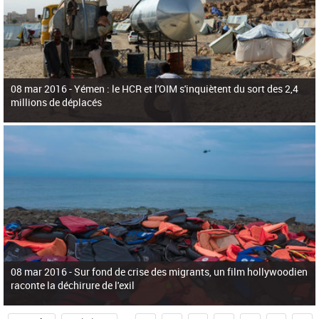
08 mar 2016 -
Yémen : le HCR et l'OIM s'inquiètent du sort des 2,4
millions de déplacés
08 mar 2016 -
Sur fond de crise des migrants, un film hollywoodien
raconte la déchirure de l'exil