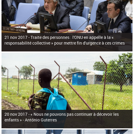
21 nov 2017 -
Traite des personnes : l'ONU en appelle à la «
responsabilité collective » pour mettre fin d'urgence à ces crimes
20 nov 2017 -
« Nous ne pouvons pas continuer à décevoir les
enfants » - António Guterres