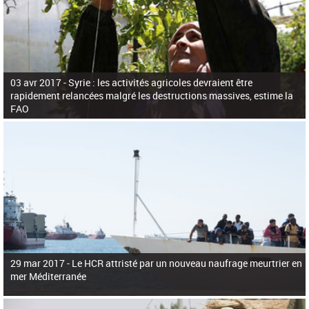
03 avr 2017 -
Syrie : les activités agricoles devraient être
rapidement relancées malgré les destructions massives, estime la
FAO
29 mar 2017 -
Le HCR attristé par un nouveau naufrage meurtrier en
mer Méditerranée