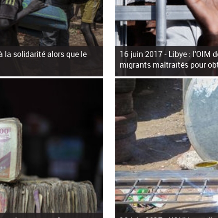
 la solidarité alors que le
16 juin 2017 -
Libye : l'OIM 
migrants maltraités pour ob