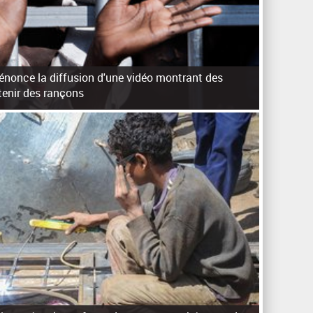
dénonce la diffusion d'une vidéo montrant des
tenir des rançons