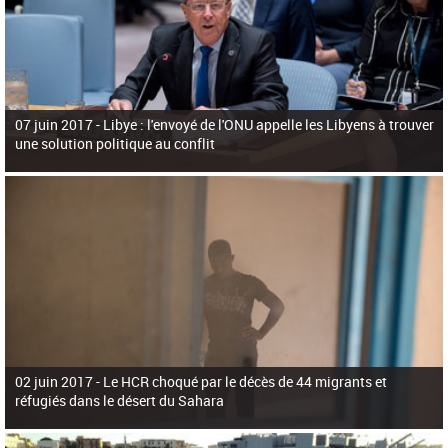
07 juin 2017 -
Libye : l'envoyé de l'ONU appelle les Libyens à trouver
une solution politique au conflit
02 juin 2017 -
Le HCR choqué par le décès de 44 migrants et
réfugiés dans le désert du Sahara