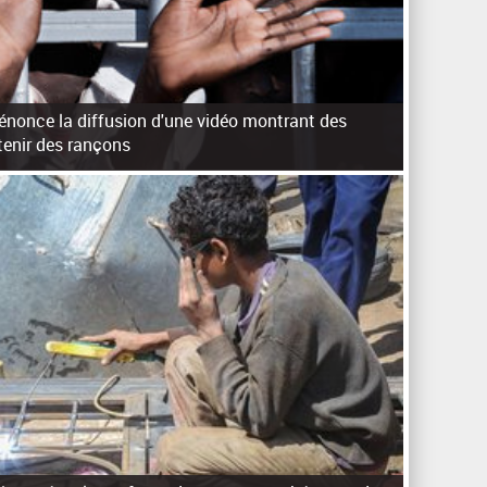
dénonce la diffusion d'une vidéo montrant des
tenir des rançons