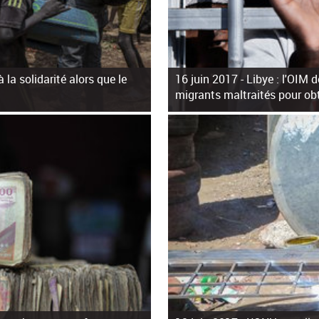
 la solidarité alors que le
16 juin 2017 -
Libye : l'OIM 
migrants maltraités pour ob