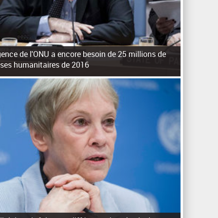
ence de l'ONU a encore besoin de 25 millions de
rises humanitaires de 2016