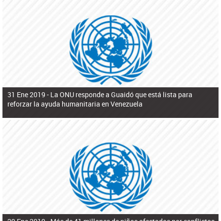
31 Ene 2019 -
La ONU responde a Guaidó que está lista para
reforzar la ayuda humanitaria en Venezuela