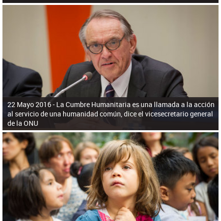
22 Mayo 2016 -
La Cumbre Humanitaria es una llamada a la acción
al servicio de una humanidad común, dice el vicesecretario general
de la ONU