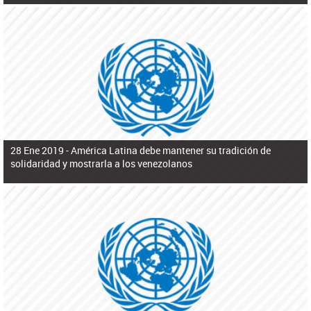
28 Ene 2019 -
América Latina debe mantener su tradición de
solidaridad y mostrarla a los venezolanos