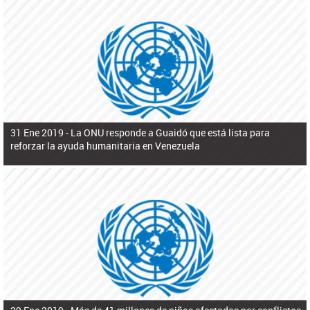
31 Ene 2019 -
La ONU responde a Guaidó que está lista para
reforzar la ayuda humanitaria en Venezuela