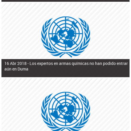
16 Abr 2018 -
Los expertos en armas químicas no han podido entrar
aún en Duma