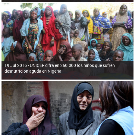
19 Jul 2016 -
UNICEF cifra en 250.000 los niños que sufren
desnutrición aguda en Nigeria