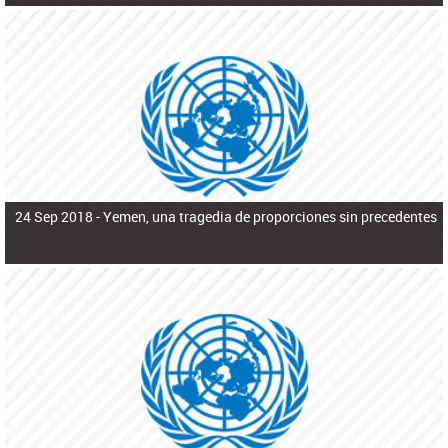
24 Sep 2018 -
Yemen, una tragedia de proporciones sin precedentes