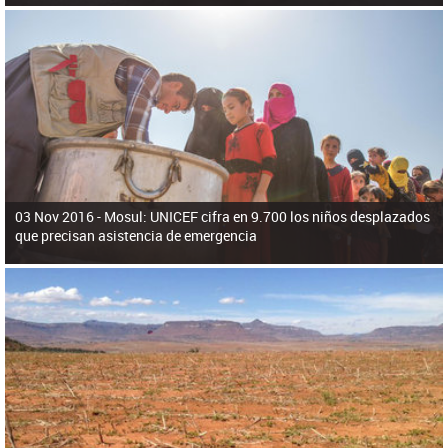
03 Nov 2016 -
Mosul: UNICEF cifra en 9.700 los niños desplazados
que precisan asistencia de emergencia