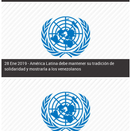
28 Ene 2019 -
América Latina debe mantener su tradición de
solidaridad y mostrarla a los venezolanos