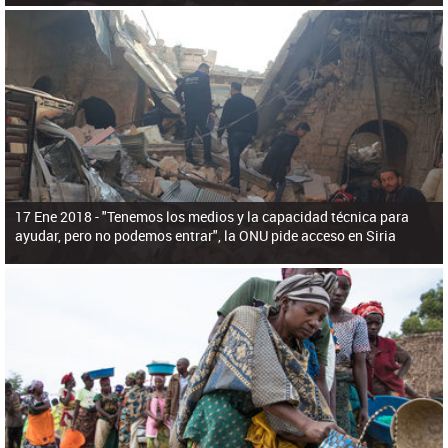
17 Ene 2018 -
"Tenemos los medios y la capacidad técnica para
ayudar, pero no podemos entrar", la ONU pide acceso en Siria