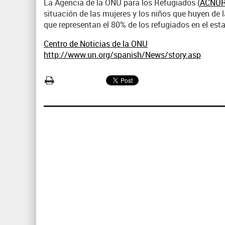
La Agencia de la ONU para los Refugiados (
ACNU
situación de las mujeres y los niños que huyen de
que representan el 80% de los refugiados en el esta
Centro de Noticias de la ONU
http://www.un.org/spanish/News/story.asp