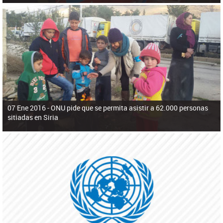
07 Ene 2016 -
ONU pide que se permita asistir a 62.000 personas
sitiadas en Siria