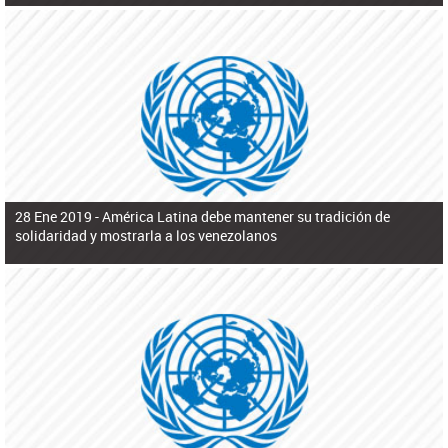
28 Ene 2019 -
América Latina debe mantener su tradición de
solidaridad y mostrarla a los venezolanos